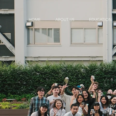
HOME
ABOUT US
EDUCATION